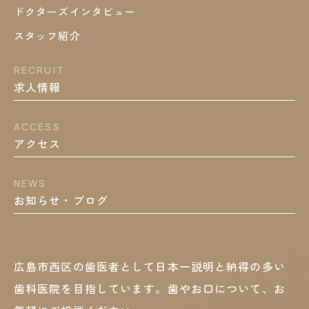
ドクターズインタビュー
スタッフ紹介
RECRUIT
求人情報
ACCESS
アクセス
NEWS
お知らせ・ブログ
広島市西区の歯医者として
日本一説明と納得の多い
歯科医院を目指しています。
歯やお口について、お