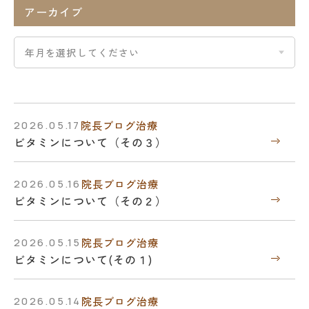
アーカイブ
2026.05.17
院長ブログ
治療
ビタミンについて（その３）
2026.05.16
院長ブログ
治療
ビタミンについて（その２）
2026.05.15
院長ブログ
治療
ビタミンについて(その１)
2026.05.14
院長ブログ
治療