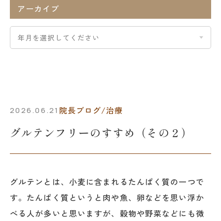
アーカイブ
院長ブログ/治療
2026.06.21
グルテンフリーのすすめ（その２）
グルテンとは、小麦に含まれるたんぱく質の一つで
す。たんぱく質というと肉や魚、卵などを思い浮か
べる人が多いと思いますが、穀物や野菜などにも微