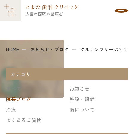
広島市西区の歯医者
お知らせ・ブログ
HOME
お知らせ・ブログ
グルテンフリーのすすめ
カテゴリ
すべて
お知らせ
院長ブログ
施設・設備
治療
歯について
よくあるご質問