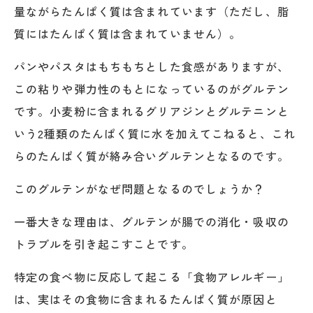
量ながらたんぱく質は含まれています（ただし、脂
質にはたんぱく質は含まれていません）。
パンやパスタはもちもちとした食感がありますが、
この粘りや弾力性のもとになっているのがグルテン
です。小麦粉に含まれるグリアジンとグルテニンと
いう2種類のたんぱく質に水を加えてこねると、これ
らのたんぱく質が絡み合いグルテンとなるのです。
このグルテンがなぜ問題となるのでしょうか？
一番大きな理由は、グルテンが腸での消化・吸収の
トラブルを引き起こすことです。
特定の食べ物に反応して起こる「食物アレルギー」
は、実はその食物に含まれるたんぱく質が原因と