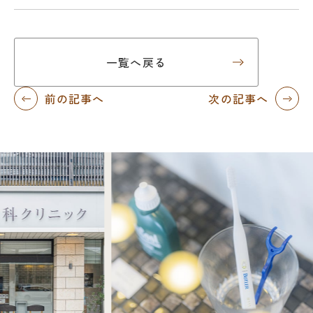
一覧へ戻る
前の記事へ
次の記事へ