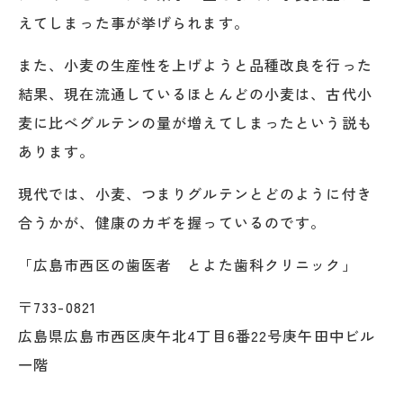
えてしまった事が挙げられます。
また、小麦の生産性を上げようと品種改良を行った
結果、現在流通しているほとんどの小麦は、古代小
麦に比べグルテンの量が増えてしまったという説も
あります。
現代では、小麦、つまりグルテンとどのように付き
合うかが、健康のカギを握っているのです。
「広島市西区の歯医者 とよた歯科クリニック」
〒733-0821
広島県広島市西区庚午北4丁目6番22号庚午田中ビル
一階