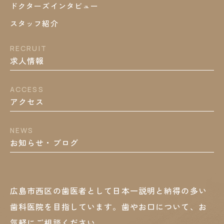
ドクターズインタビュー
スタッフ紹介
RECRUIT
求人情報
ACCESS
アクセス
NEWS
お知らせ・ブログ
広島市西区の歯医者として
日本一説明と納得の多い
歯科医院を目指しています。
歯やお口について、お
気軽にご相談ください。