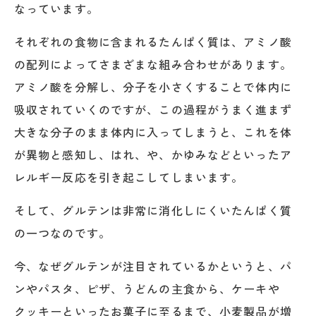
なっています。
それぞれの食物に含まれるたんぱく質は、アミノ酸
の配列によってさまざまな組み合わせがあります。
アミノ酸を分解し、分子を小さくすることで体内に
吸収されていくのですが、この過程がうまく進まず
大きな分子のまま体内に入ってしまうと、これを体
が異物と感知し、はれ、や、かゆみなどといったア
レルギー反応を引き起こしてしまいます。
そして、グルテンは非常に消化しにくいたんぱく質
の一つなのです。
今、なぜグルテンが注目されているかというと、パ
ンやパスタ、ピザ、うどんの主食から、ケーキや
クッキーといったお菓子に至るまで、小麦製品が増