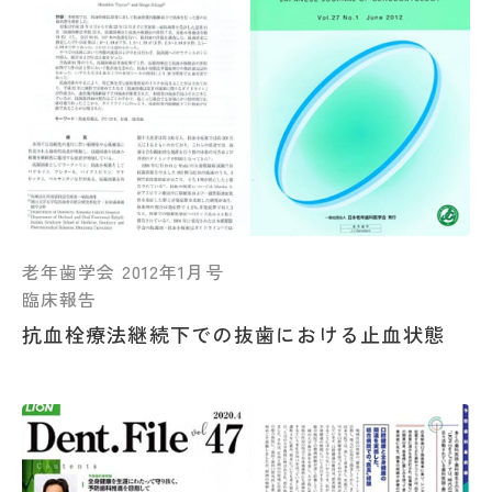
老年歯学会 2012年1月号
臨床報告
抗血栓療法継続下での抜歯における止血状態