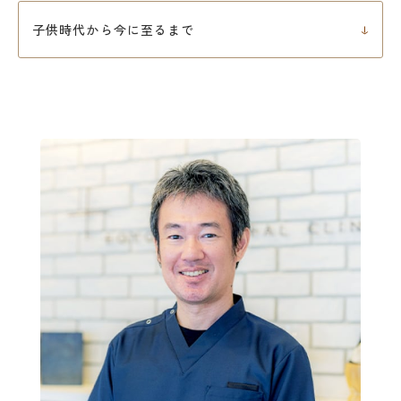
子供時代から今に至るまで