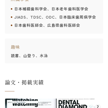
日本補綴歯科学会、日本老年歯科医学会
JIADS、TDSC、ODC、日本臨床歯周病学会
日本歯科医師会、広島県歯科医師会
趣味
読書、山登り、水泳
論文・掲載実績