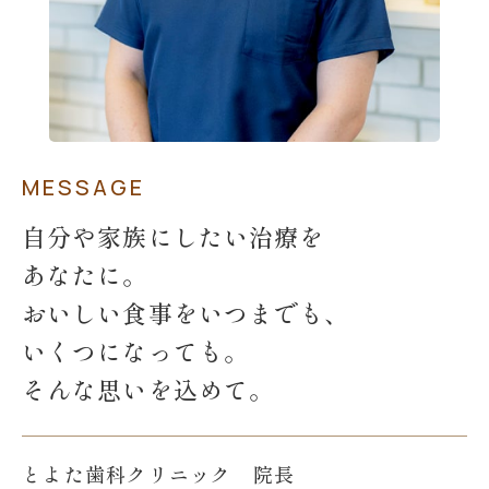
MESSAGE
自分や家族にしたい治療を
あなたに。
おいしい食事をいつまでも、
いくつになっても。
そんな思いを込めて。
とよた歯科クリニック 院長