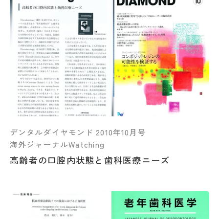
デンタルダイヤモンド 2010年10月号
海外ジャーナルWatching
高齢者の口腔内状態と歯科医療ニーズ