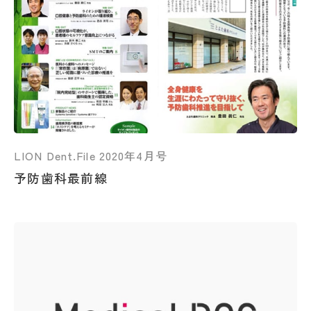
LION Dent.File 2020年4月号
予防歯科最前線