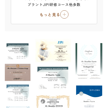
プラントJIPI研修コース他多数
もっと見る