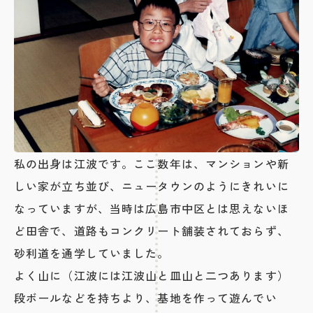
私の出身は江波です。ここ数年は、マンションや新
しい家が立ち並び、ニュータウンのようにきれいに
なっていますが、当時は広島市中区とは思えないほ
ど田舎で、道路もコンクリート舗装されておらず、
砂利道を通学していました。
よく山に（江波には江波山と皿山と二つあります）
段ボールなどを持ちより、基地を作って遊んでい