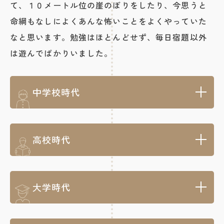
て、１０メートル位の崖のぼりをしたり、今思うと
命綱もなしによくあんな怖いことをよくやっていた
なと思います。勉強はほとんどせず、毎日宿題以外
は遊んでばかりいました。
中学校時代
高校時代
大学時代