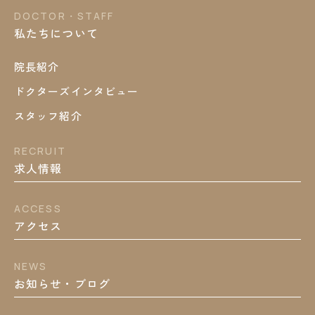
DOCTOR・STAFF
私たちについて
院長紹介
ドクターズインタビュー
スタッフ紹介
RECRUIT
求人情報
ACCESS
アクセス
NEWS
お知らせ・ブログ