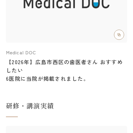
Medical DOC
【2026年】広島市西区の歯医者さん おすすめ
したい
6医院に当院が掲載されました。
研修・講演実績