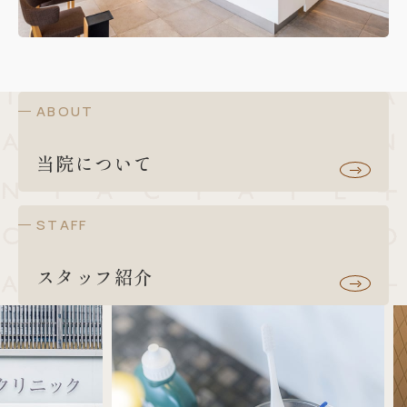
ABOUT
当院について
STAFF
スタッフ紹介