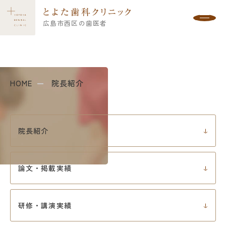
広島市西区の歯医者
院長紹介
HOME
院長紹介
院長紹介
論文・掲載実績
研修・講演実績