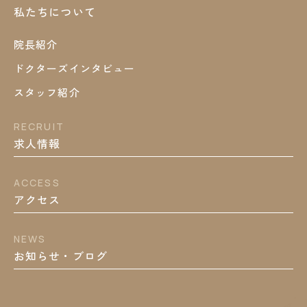
私たちについて
院長紹介
ドクターズインタビュー
スタッフ紹介
RECRUIT
求人情報
ACCESS
アクセス
NEWS
お知らせ・ブログ