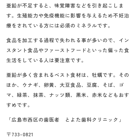
亜鉛が不足すると、味覚障害などを引き起こしま
す。生殖能力や免疫機能に影響を与えるため不妊治
療をされている方には必須のミネラルです。
食品を加工する過程で失われる事が多いので、イン
スタント食品やファーストフードといった偏った食
生活をしている人は要注意です。
亜鉛が多く含まれるベスト食材は、牡蠣です。その
ほか、ウナギ、卵黄、大豆食品、豆腐、そば、ゴ
マ、緑茶、抹茶、ナッツ類、黒米、赤米などもおす
すめです。
「広島市西区の歯医者 とよた歯科クリニック」
〒733-0821