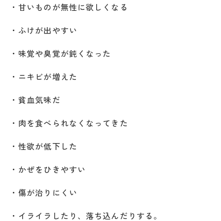
・甘いものが無性に欲しくなる
・ふけが出やすい
・味覚や臭覚が鈍くなった
・ニキビが増えた
・貧血気味だ
・肉を食べられなくなってきた
・性欲が低下した
・かぜをひきやすい
・傷が治りにくい
・イライラしたり、落ち込んだりする。