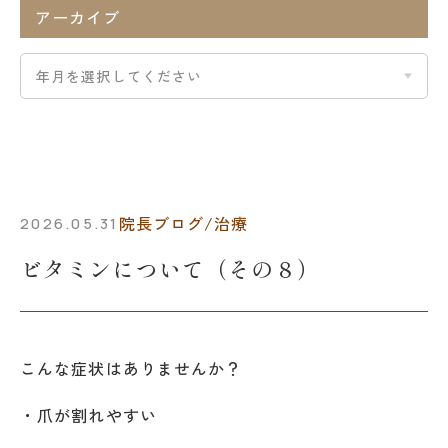
アーカイブ
院長ブログ/治療
2026.05.31
ビタミンについて（その８）
こんな症状はありませんか？
・爪が割れやすい